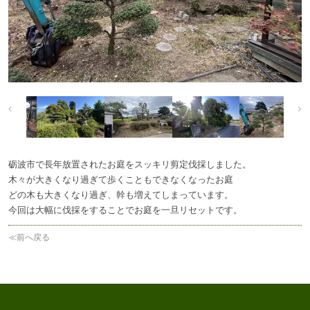
砺波市で長年放置されたお庭をスッキリ剪定伐採しました。
木々が大きくなり過ぎて歩くこともできなくなったお庭
どの木も大きくなり過ぎ、幹も増えてしまっています。
今回は大幅に伐採をすることでお庭を一旦リセットです。
≪前へ戻る