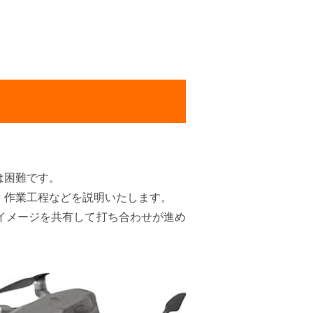
は困難です。
、作業工程などを説明いたします。
イメージを共有して打ち合わせが進め