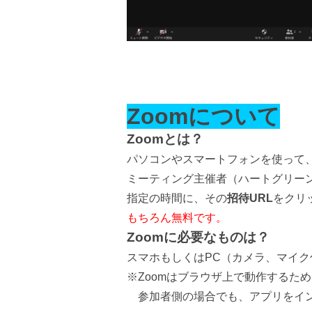
Zoomについて
Zoomとは？
パソコンやスマートフォンを使って
ミーティング主催者（ハートグリー
指定の時間に、その
招待URL
をクリ
もちろん無料です。
Zoomに必要なものは？
スマホもしくはPC（カメラ、マイク
※Zoomはブラウザ上で動作するた
参加者側の場合でも、アプリをイン