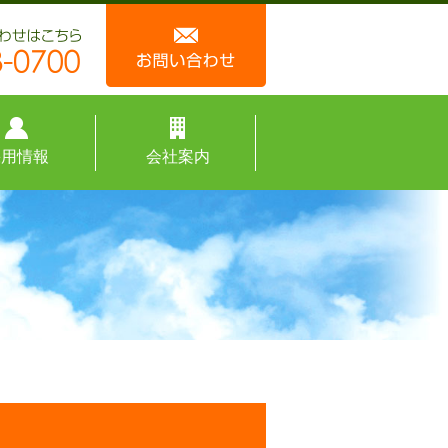
採用情報
会社案内