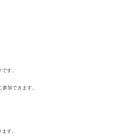
リです。
。
に参加できます。
ります。