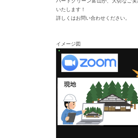
ハートグリーン富山が、大切なご実
いたします！
詳しくはお問い合わせください。
イメージ図