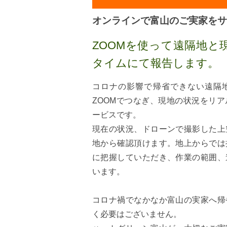
オンラインで富山のご実家をサ
ZOOMを使って遠隔地と
タイムにて報告します。
コロナの影響で帰省できない遠隔
ZOOMでつなぎ、現地の状況をリ
ービスです。
現在の状況、ドローンで撮影した上
地から確認頂けます。地上からでは
に把握していただき、作業の範囲、
います。
コロナ禍でなかなか富山の実家へ帰
く必要はございません。