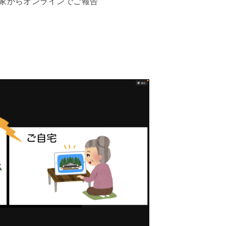
家からオンラインでご報告